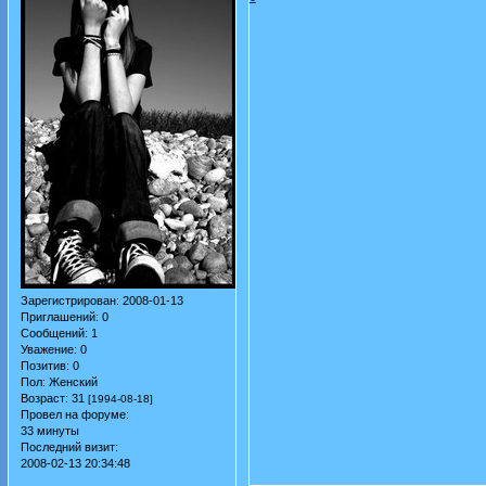
Зарегистрирован
: 2008-01-13
Приглашений:
0
Сообщений:
1
Уважение:
0
Позитив:
0
Пол:
Женский
Возраст:
31
[1994-08-18]
Провел на форуме:
33 минуты
Последний визит:
2008-02-13 20:34:48