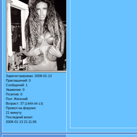
Зарегистрирован
: 2008-01-13
Приглашений:
0
Сообщений:
1
Уважение:
0
Позитив:
0
Пол:
Женский
Возраст:
37
[1989-06-13]
Провел на форуме:
21 минуту
Последний визит:
2008-01-13 21:11:06